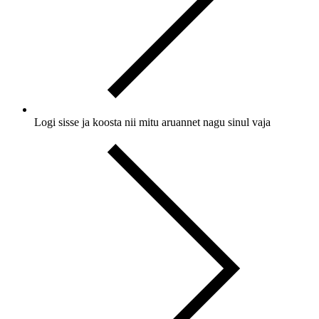
Logi sisse ja
koosta nii mitu aruannet nagu
sinul vaja